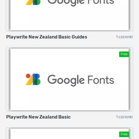
Playwrite New Zealand Basic Guides
1 czcionki
Free
Playwrite New Zealand Basic
1 czcionki
Free