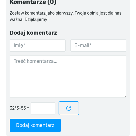
Komentarze (0)
Zostaw komentarz jako pierwszy. Twoja opinia jest dla nas
ważna. Dziękujemy!
Dodaj komentarz
=
Dodaj komentarz