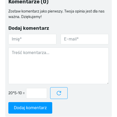
Komentarze (0)
Zostaw komentarz jako pierwszy. Twoja opinia jest dla nas
ważna. Dziękujemy!
Dodaj komentarz
=
Dodaj komentarz