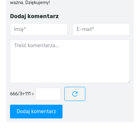
ważna. Dziękujemy!
Dodaj komentarz
=
Dodaj komentarz