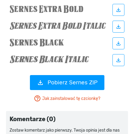
Pobierz Sernes ZIP
Jak zainstalować tę czcionkę?
Komentarze (0)
Zostaw komentarz jako pierwszy. Twoja opinia jest dla nas