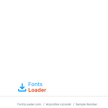
Fonts
Loader
FontsLoader.com
Wszystkie czcionki
Sample Number