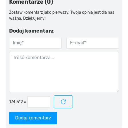
Komentarze (0)
Zostaw komentarz jako pierwszy. Twoja opinia jest dla nas
ważna. Dziękujemy!
Dodaj komentarz
=
Dodaj komentarz