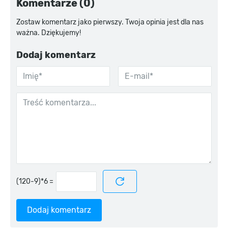
Komentarze (0)
Zostaw komentarz jako pierwszy. Twoja opinia jest dla nas
ważna. Dziękujemy!
Dodaj komentarz
=
Dodaj komentarz