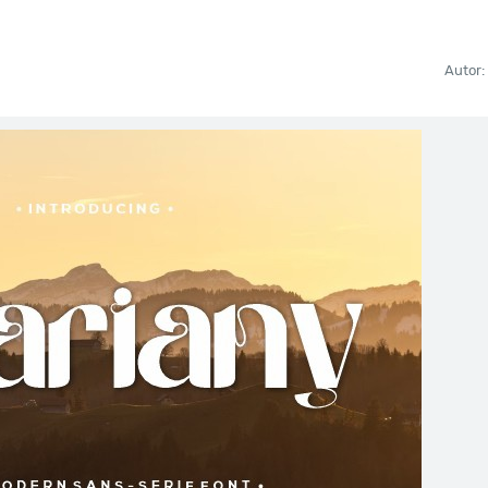
Autor: