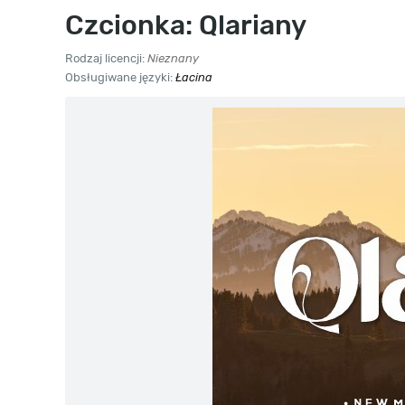
Czcionka: Qlariany
Rodzaj licencji:
Nieznany
Obsługiwane języki:
Łacina