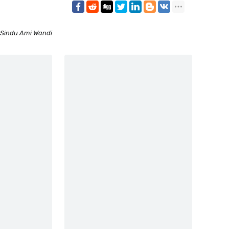
Sindu Ami Wandi