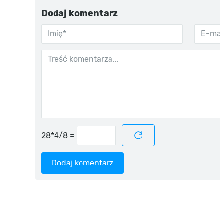
Dodaj komentarz
=
Dodaj komentarz