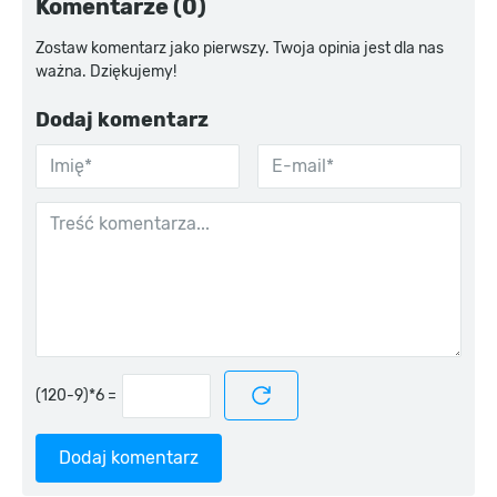
Komentarze (0)
Zostaw komentarz jako pierwszy. Twoja opinia jest dla nas
ważna. Dziękujemy!
Dodaj komentarz
=
Dodaj komentarz