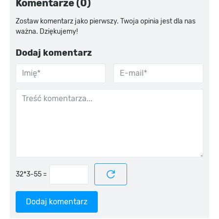
Komentarze (0)
Zostaw komentarz jako pierwszy. Twoja opinia jest dla nas
ważna. Dziękujemy!
Dodaj komentarz
=
Dodaj komentarz