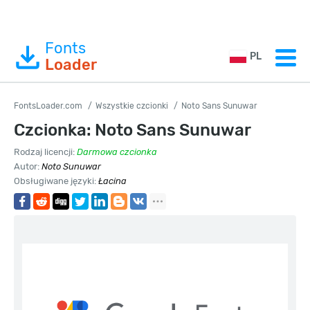
Fonts
PL
Loader
FontsLoader.com
Wszystkie czcionki
Noto Sans Sunuwar
Czcionka: Noto Sans Sunuwar
Rodzaj licencji:
Darmowa czcionka
Autor:
Noto Sunuwar
Obsługiwane języki:
Łacina