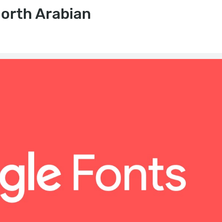
North Arabian