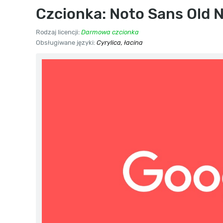
Czcionka: Noto Sans Old 
Rodzaj licencji:
Darmowa czcionka
Obsługiwane języki:
Cyrylica, łacina