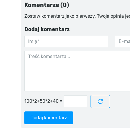
Komentarze (0)
Zostaw komentarz jako pierwszy. Twoja opinia je
Dodaj komentarz
=
Dodaj komentarz