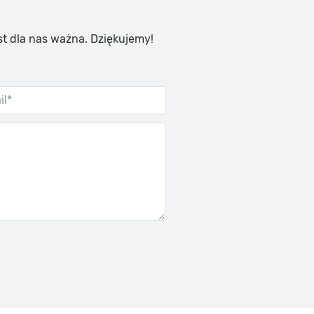
st dla nas ważna. Dziękujemy!