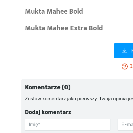
J
Komentarze (0)
Zostaw komentarz jako pierwszy. Twoja opinia je
Dodaj komentarz