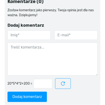
Komentarze (0)
Zostaw komentarz jako pierwszy. Twoja opinia jest dla nas
ważna. Dziękujemy!
Dodaj komentarz
=
Dodaj komentarz