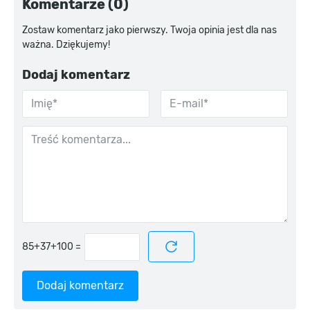
Komentarze (0)
Zostaw komentarz jako pierwszy. Twoja opinia jest dla nas
ważna. Dziękujemy!
Dodaj komentarz
=
Dodaj komentarz