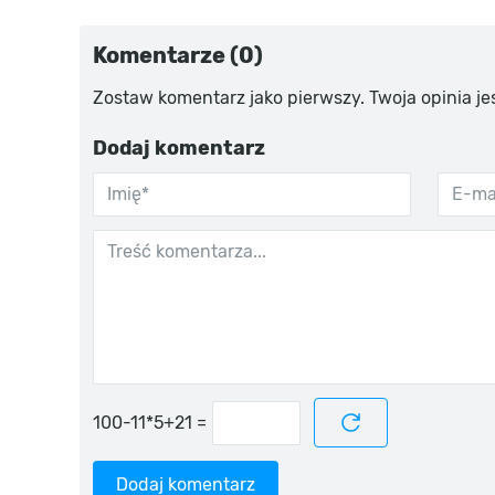
Komentarze (0)
Zostaw komentarz jako pierwszy. Twoja opinia je
Dodaj komentarz
=
Dodaj komentarz