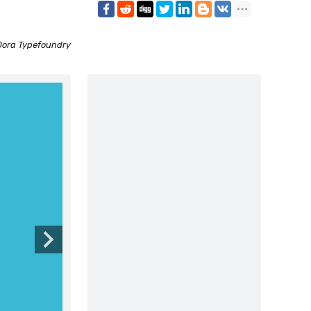
Dora Typefoundry