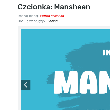
Czcionka: Mansheen
Rodzaj licencji:
Płatna czcionka
Obsługiwane języki:
Łacina