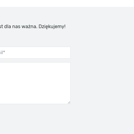
st dla nas ważna. Dziękujemy!