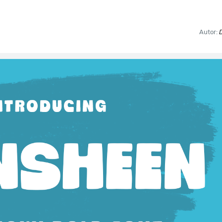
Autor: