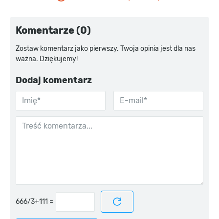
Komentarze (0)
Zostaw komentarz jako pierwszy. Twoja opinia jest dla nas
ważna. Dziękujemy!
Dodaj komentarz
=