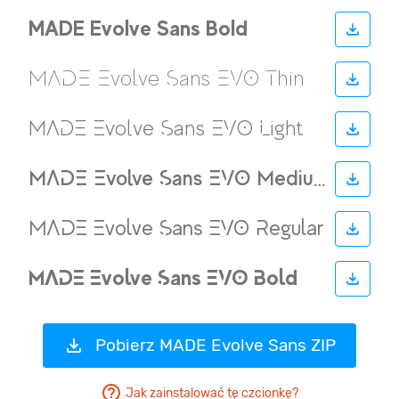
Pobierz MADE Evolve Sans ZIP
Jak zainstalować tę czcionkę?