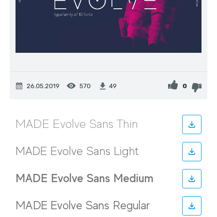
26.05.2019
570
0
49