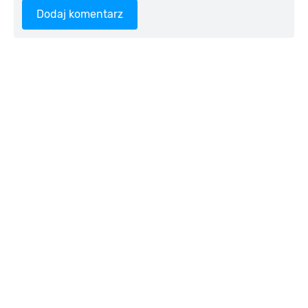
Dodaj komentarz