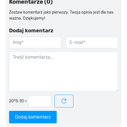
Komentarze (0)
Zostaw komentarz jako pierwszy. Twoja opinia jest dla nas
ważna. Dziękujemy!
Dodaj komentarz
=
Dodaj komentarz