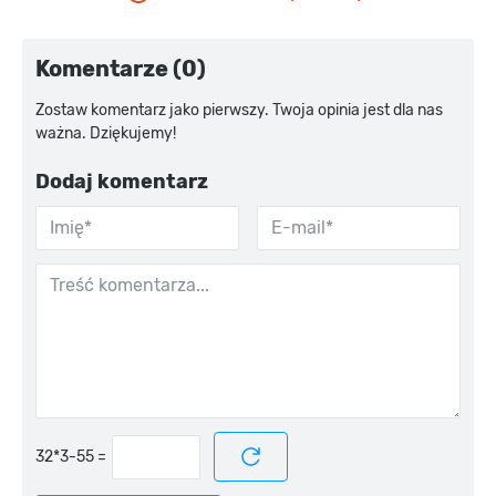
Komentarze (0)
Zostaw komentarz jako pierwszy. Twoja opinia jest dla nas
ważna. Dziękujemy!
Dodaj komentarz
=