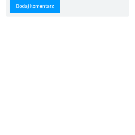
Dodaj komentarz