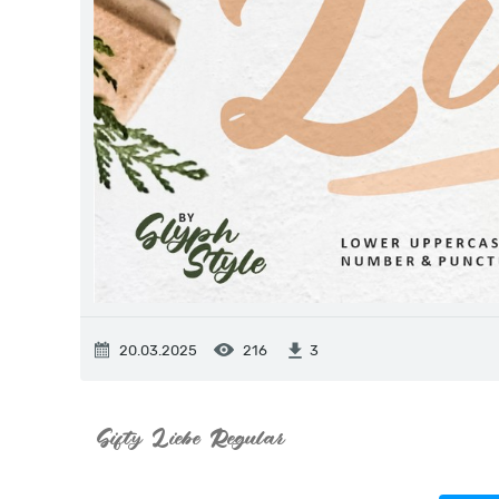
20.03.2025
216
3