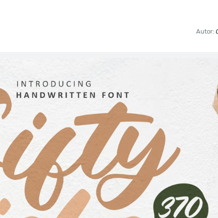
Autor: