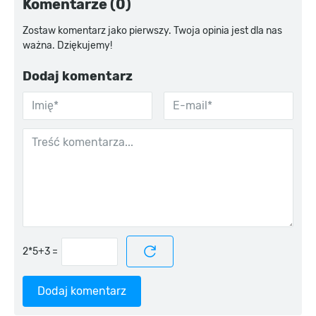
Komentarze (0)
Zostaw komentarz jako pierwszy. Twoja opinia jest dla nas
ważna. Dziękujemy!
Dodaj komentarz
=
Dodaj komentarz