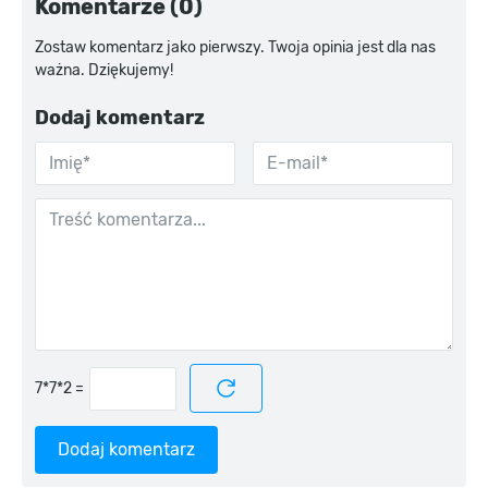
Komentarze (0)
Zostaw komentarz jako pierwszy. Twoja opinia jest dla nas
ważna. Dziękujemy!
Dodaj komentarz
=
Dodaj komentarz