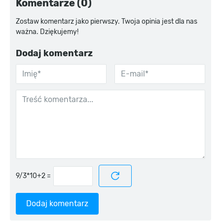
Komentarze (0)
Zostaw komentarz jako pierwszy. Twoja opinia jest dla nas
ważna. Dziękujemy!
Dodaj komentarz
=
Dodaj komentarz