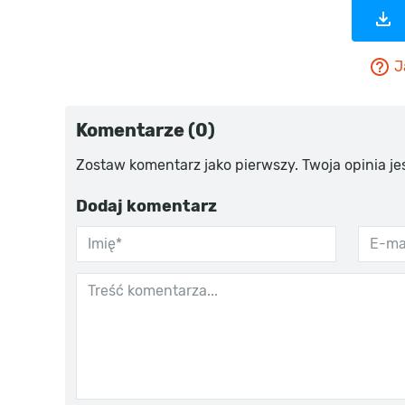
J
Komentarze (0)
Zostaw komentarz jako pierwszy. Twoja opinia je
Dodaj komentarz