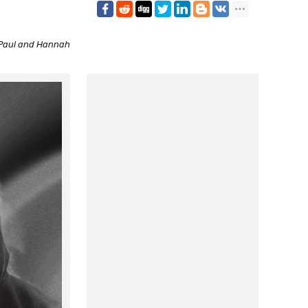
Paul and Hannah