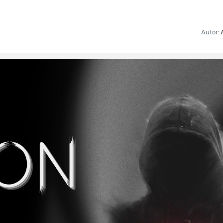
Autor: