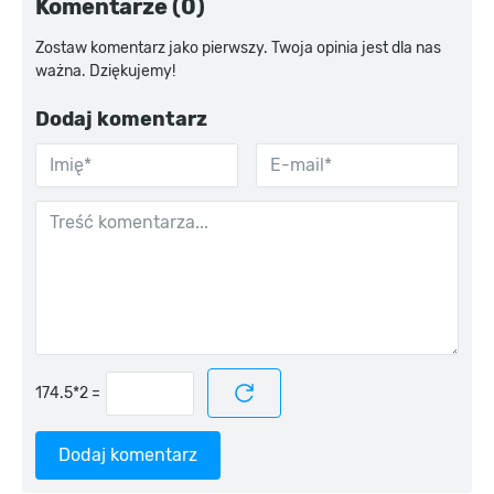
Komentarze (0)
Zostaw komentarz jako pierwszy. Twoja opinia jest dla nas
ważna. Dziękujemy!
Dodaj komentarz
=
Dodaj komentarz