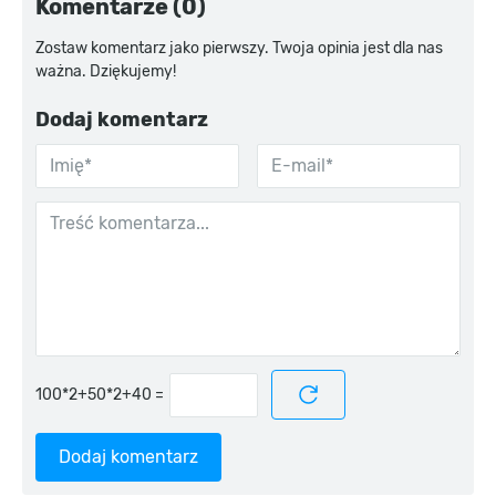
Komentarze (0)
Zostaw komentarz jako pierwszy. Twoja opinia jest dla nas
ważna. Dziękujemy!
Dodaj komentarz
=
Dodaj komentarz