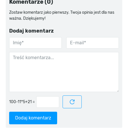
Komentarze (0)
Zostaw komentarz jako pierwszy. Twoja opinia jest dla nas
ważna. Dziękujemy!
Dodaj komentarz
=
Dodaj komentarz