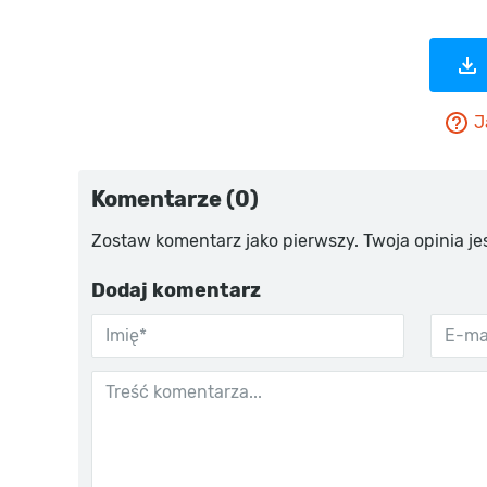
J
Komentarze (0)
Zostaw komentarz jako pierwszy. Twoja opinia je
Dodaj komentarz