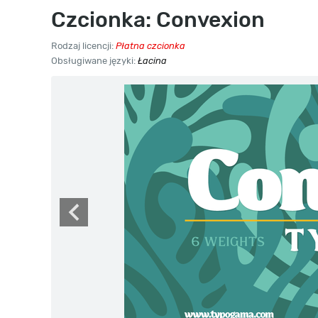
Czcionka: Convexion
Rodzaj licencji:
Płatna czcionka
Obsługiwane języki:
Łacina