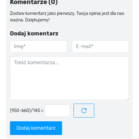
Komentarze (0)
Zostaw komentarz jako pierwszy. Twoja opinia jest dla nas
ważna. Dziękujemy!
Dodaj komentarz
=
Dodaj komentarz