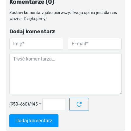
Komentarze (0)
Zostaw komentarz jako pierwszy. Twoja opinia jest dla nas
ważna. Dziękujemy!
Dodaj komentarz
=
Dodaj komentarz