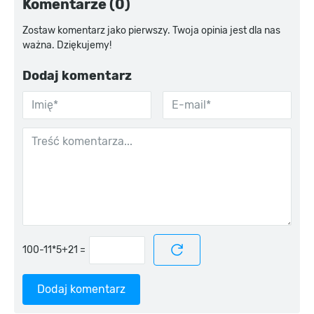
Komentarze (0)
Zostaw komentarz jako pierwszy. Twoja opinia jest dla nas
ważna. Dziękujemy!
Dodaj komentarz
=
Dodaj komentarz