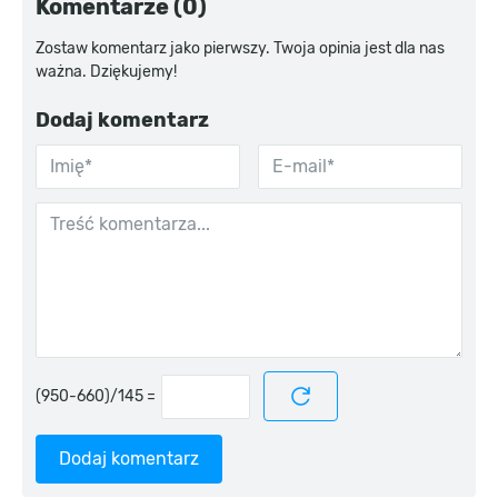
Komentarze (0)
Zostaw komentarz jako pierwszy. Twoja opinia jest dla nas
ważna. Dziękujemy!
Dodaj komentarz
=
Dodaj komentarz