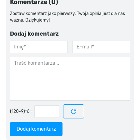
Komentarze (0)
Zostaw komentarz jako pierwszy. Twoja opinia jest dla nas
ważna. Dziękujemy!
Dodaj komentarz
=
Dodaj komentarz