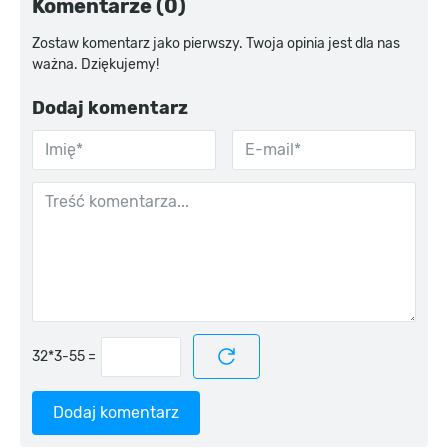
Komentarze (0)
Zostaw komentarz jako pierwszy. Twoja opinia jest dla nas
ważna. Dziękujemy!
Dodaj komentarz
=
Dodaj komentarz