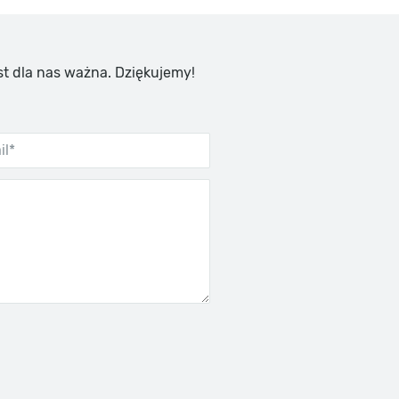
st dla nas ważna. Dziękujemy!