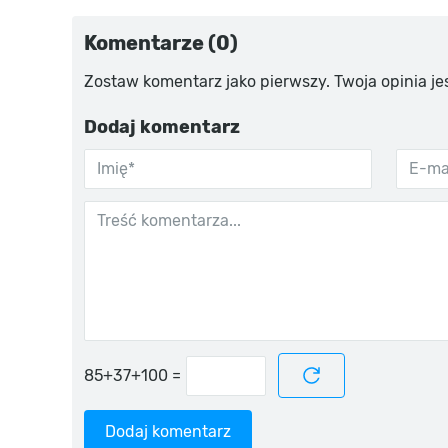
Komentarze (0)
Zostaw komentarz jako pierwszy. Twoja opinia je
Dodaj komentarz
=
Dodaj komentarz