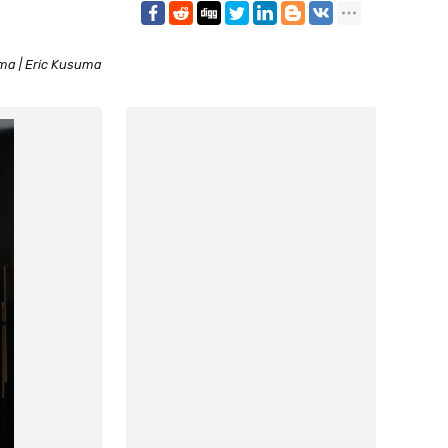
ma | Eric Kusuma