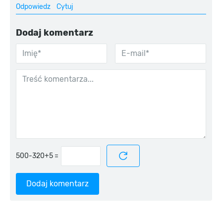
Odpowiedz
Cytuj
Dodaj komentarz
=
Dodaj komentarz