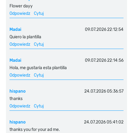
Flower dayy
Odpowiedz
Cytuj
Madai
09.07.2026 22:12:54
Quiero la plantilla
Odpowiedz
Cytuj
Madai
09.07.2026 22:14:56
Hola, me gustaría esta plantilla
Odpowiedz
Cytuj
hispano
24.07.2026 05:36:57
thanks
Odpowiedz
Cytuj
hispano
24.07.2026 05:41:02
thanks you for your ad me.