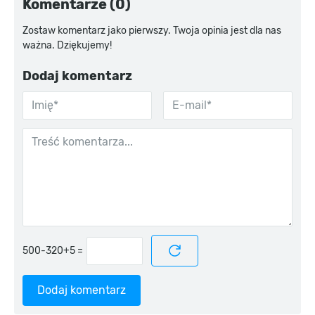
Komentarze (0)
Zostaw komentarz jako pierwszy. Twoja opinia jest dla nas
ważna. Dziękujemy!
Dodaj komentarz
=
Dodaj komentarz