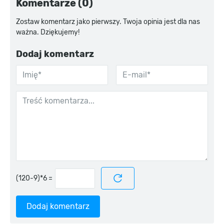
Komentarze (0)
Zostaw komentarz jako pierwszy. Twoja opinia jest dla nas
ważna. Dziękujemy!
Dodaj komentarz
=
Dodaj komentarz