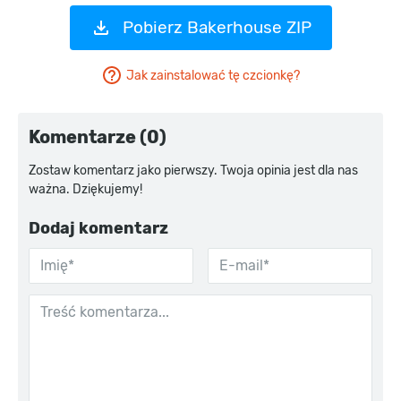
Pobierz Bakerhouse ZIP
Jak zainstalować tę czcionkę?
Komentarze (0)
Zostaw komentarz jako pierwszy. Twoja opinia jest dla nas
ważna. Dziękujemy!
Dodaj komentarz