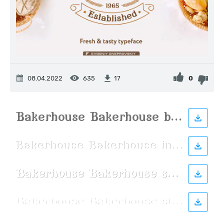
08.04.2022
635
0
17