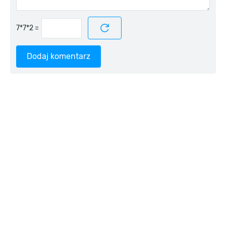
=
Dodaj komentarz