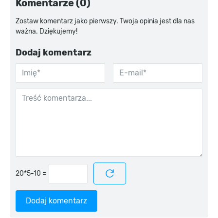
Komentarze (0)
Zostaw komentarz jako pierwszy. Twoja opinia jest dla nas
ważna. Dziękujemy!
Dodaj komentarz
=
Dodaj komentarz