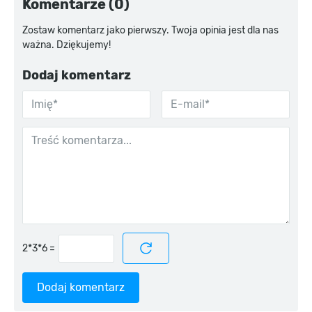
Komentarze (0)
Zostaw komentarz jako pierwszy. Twoja opinia jest dla nas
ważna. Dziękujemy!
Dodaj komentarz
=
Dodaj komentarz