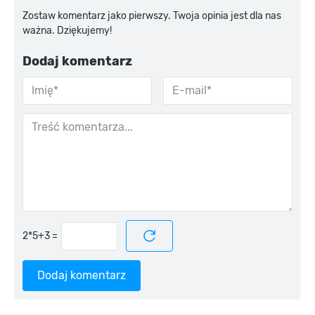
Zostaw komentarz jako pierwszy. Twoja opinia jest dla nas
ważna. Dziękujemy!
Dodaj komentarz
=
Dodaj komentarz